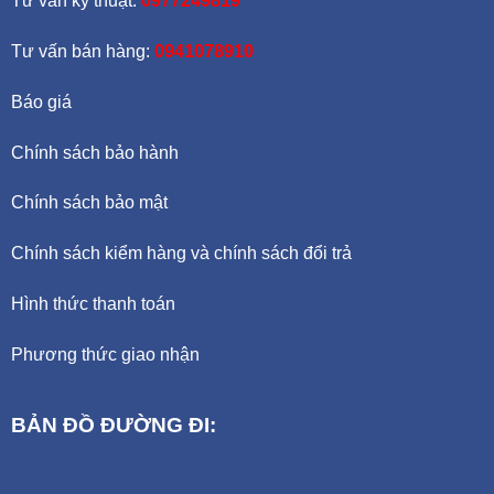
Tư vấn kỹ thuật:
0977249819
Tư vấn bán hàng:
0941078910
Báo giá
Chính sách bảo hành
Chính sách bảo mật
Chính sách kiểm hàng và chính sách đổi trả
Hình thức thanh toán
Phương thức giao nhận
BẢN ĐỒ ĐƯỜNG ĐI: