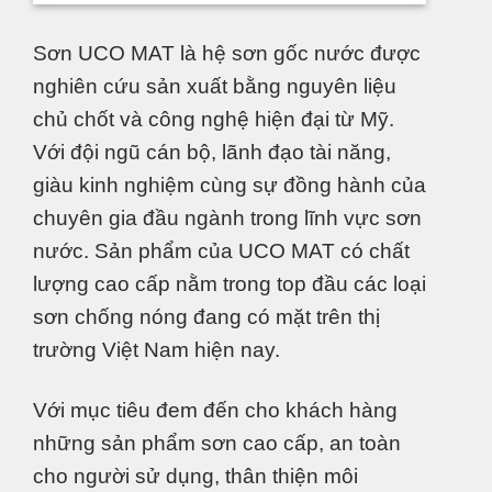
Sơn UCO MAT là hệ sơn gốc nước được
nghiên cứu sản xuất bằng nguyên liệu
chủ chốt và công nghệ hiện đại từ Mỹ.
Với đội ngũ cán bộ, lãnh đạo tài năng,
giàu kinh nghiệm cùng sự đồng hành của
chuyên gia đầu ngành trong lĩnh vực sơn
nước. Sản phẩm của UCO MAT có chất
lượng cao cấp nằm trong top đầu các loại
sơn chống nóng đang có mặt trên thị
trường Việt Nam hiện nay.
Với mục tiêu đem đến cho khách hàng
những sản phẩm sơn cao cấp, an toàn
cho người sử dụng, thân thiện môi