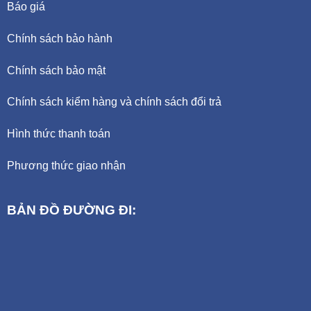
Báo giá
Chính sách bảo hành
Chính sách bảo mật
Chính sách kiểm hàng và chính sách đổi trả
Hình thức thanh toán
Phương thức giao nhận
BẢN ĐỒ ĐƯỜNG ĐI: