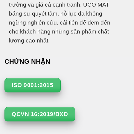
trường và giá cả cạnh tranh. UCO MAT
bằng sự quyết tâm, nỗ lực đã không
ngừng nghiên cứu, cải tiến để đem đến
cho khách hàng những sản phẩm chất
lượng cao nhất.
CHỨNG NHẬN
ISO 9001:2015
QCVN 16:2019/BXD